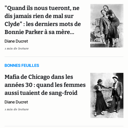
"Quand ils nous tueront, ne
dis jamais rien de mal sur
Clyde" : les derniers mots de
Bonnie Parker à sa mère...
Diane Ducret
1 min de lecture
BONNES FEUILLES
Mafia de Chicago dans les
années 30 : quand les femmes
aussi tuaient de sang-froid
Diane Ducret
1 min de lecture