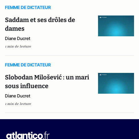
FEMME DE DICTATEUR
Saddam et ses drôles de
dames
Diane Ducret
1 min de lecture
FEMME DE DICTATEUR
Slobodan Milošević : un mari
sous influence
Diane Ducret
1 min de lecture