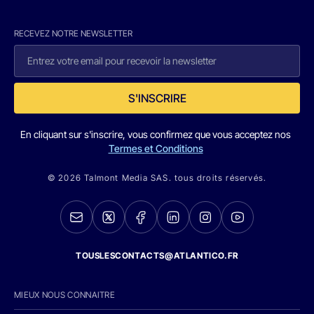
RECEVEZ NOTRE NEWSLETTER
S'INSCRIRE
En cliquant sur s'inscrire, vous confirmez que vous acceptez nos
Termes et Conditions
© 2026 Talmont Media SAS. tous droits réservés.
TOUSLESCONTACTS@ATLANTICO.FR
MIEUX NOUS CONNAITRE