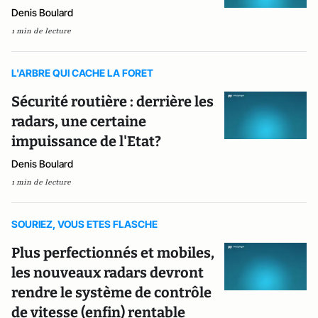
Denis Boulard
1 min de lecture
L'ARBRE QUI CACHE LA FORET
Sécurité routière : derrière les
radars, une certaine
impuissance de l'Etat?
Denis Boulard
1 min de lecture
SOURIEZ, VOUS ETES FLASCHE
Plus perfectionnés et mobiles,
les nouveaux radars devront
rendre le système de contrôle
de vitesse (enfin) rentable