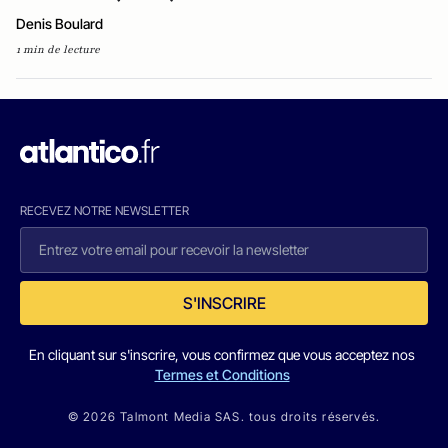
Denis Boulard
1 min de lecture
RECEVEZ NOTRE NEWSLETTER
S'INSCRIRE
En cliquant sur s'inscrire, vous confirmez que vous acceptez nos
Termes et Conditions
© 2026 Talmont Media SAS. tous droits réservés.