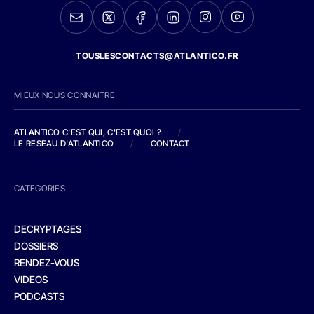
TOUSLESCONTACTS@ATLANTICO.FR
MIEUX NOUS CONNAITRE
ATLANTICO C'EST QUI, C'EST QUOI ?
/
LE RESEAU D'ATLANTICO
/
CONTACT
CATEGORIES
DECRYPTAGES
DOSSIERS
RENDEZ-VOUS
VIDEOS
PODCASTS