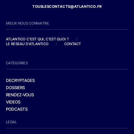
TOUSLESCONTACTS@ATLANTICO.FR
MIEUX NOUS CONNAITRE
ATLANTICO C'EST QUI, C'EST QUOI ?
/
LE RESEAU D'ATLANTICO
/
CONTACT
CATEGORIES
DECRYPTAGES
DOSSIERS
RENDEZ-VOUS
VIDEOS
PODCASTS
LEGAL