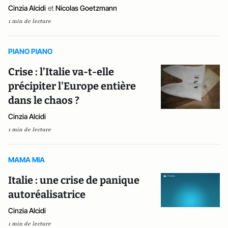
Cinzia Alcidi
et
Nicolas Goetzmann
1 min de lecture
PIANO PIANO
Crise : l’Italie va-t-elle
précipiter l'Europe entière
dans le chaos ?
Cinzia Alcidi
1 min de lecture
MAMA MIA
Italie : une crise de panique
autoréalisatrice
Cinzia Alcidi
1 min de lecture