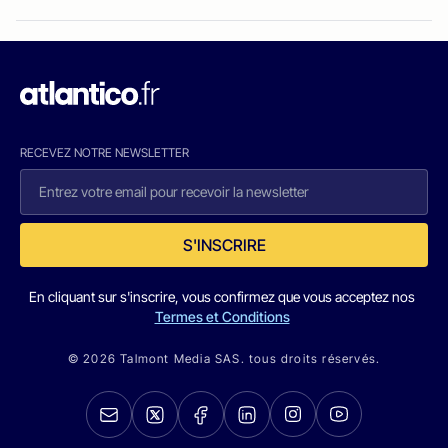
RECEVEZ NOTRE NEWSLETTER
S'INSCRIRE
En cliquant sur s'inscrire, vous confirmez que vous acceptez nos
Termes et Conditions
© 2026 Talmont Media SAS. tous droits réservés.