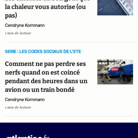
la chaleur vous autorise (ou
pas)
Cendryne Kornmann
1 min de lecture
SERIE : LES CODES SOCIAUX DE L'ETE
Comment ne pas perdre ses
nerfs quand on est coincé
pendant des heures dans un
avion ou un train bondé
Cendryne Kornmann
1 min de lecture