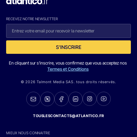
RECEVEZ NOTRE NEWSLETTER
S'INSCRIRE
En cliquant sur s'inscrire, vous confirmez que vous acceptez nos
Termes et Conditions
© 2026 Talmont Media SAS. tous droits réservés.
TOUSLESCONTACTS@ATLANTICO.FR
MIEUX NOUS CONNAITRE