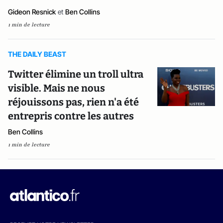
Gideon Resnick
et
Ben Collins
1 min de lecture
THE DAILY BEAST
Twitter élimine un troll ultra
visible. Mais ne nous
réjouissons pas, rien n'a été
entrepris contre les autres
Ben Collins
1 min de lecture