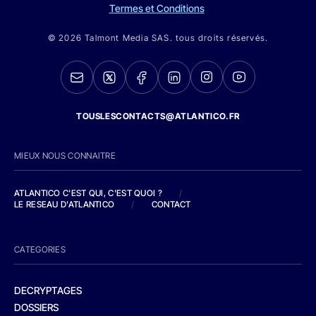
Termes et Conditions
© 2026 Talmont Media SAS. tous droits réservés.
TOUSLESCONTACTS@ATLANTICO.FR
MIEUX NOUS CONNAITRE
ATLANTICO C'EST QUI, C'EST QUOI ?
/
LE RESEAU D'ATLANTICO
/
CONTACT
CATEGORIES
DECRYPTAGES
DOSSIERS