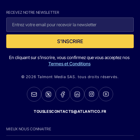
RECEVEZ NOTRE NEWSLETTER
S'INSCRIRE
En cliquant sur s'inscrire, vous confirmez que vous acceptez nos
Termes et Conditions
© 2026 Talmont Media SAS. tous droits réservés.
TOUSLESCONTACTS@ATLANTICO.FR
MIEUX NOUS CONNAITRE