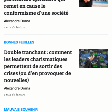
remet en cause le
conformisme d'une société
Alexandre Dorna
1 min de lecture
BONNES FEUILLES
Double tranchant : comment
les leaders charismatiques
permettent de sortir des
crises (ou d'en provoquer de
nouvelles)
Alexandre Dorna
1 min de lecture
MAUVAIS SOUVENIR