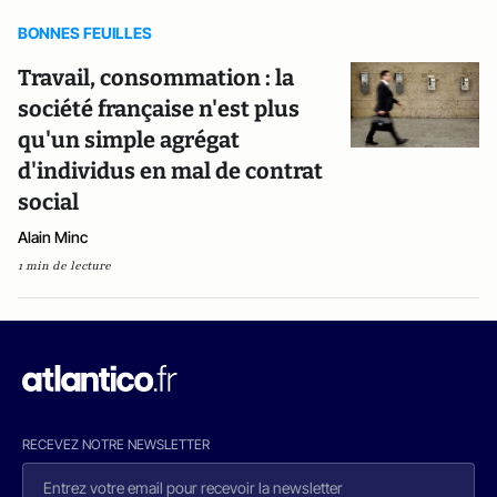
BONNES FEUILLES
Travail, consommation : la
société française n'est plus
qu'un simple agrégat
d'individus en mal de contrat
social
Alain Minc
1 min de lecture
RECEVEZ NOTRE NEWSLETTER