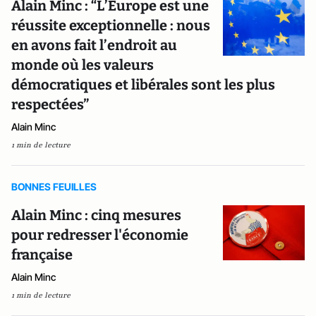
Alain Minc : “L’Europe est une
réussite exceptionnelle : nous
en avons fait l’endroit au
monde où les valeurs
démocratiques et libérales sont les plus
respectées”
Alain Minc
1 min de lecture
BONNES FEUILLES
Alain Minc : cinq mesures
pour redresser l'économie
française
Alain Minc
1 min de lecture