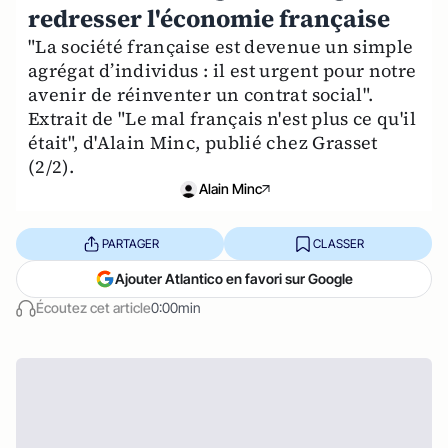
redresser l'économie française
"La société française est devenue un simple
agrégat d’individus : il est urgent pour notre
avenir de réinventer un contrat social".
Extrait de "Le mal français n'est plus ce qu'il
était", d'Alain Minc, publié chez Grasset
(2/2).
Alain Minc
PARTAGER
CLASSER
Ajouter Atlantico en favori sur Google
Écoutez cet article
0:00min