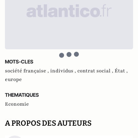
MOTS-CLES
société française ,
individus ,
contrat social ,
État ,
europe
THEMATIQUES
Economie
A PROPOS DES AUTEURS