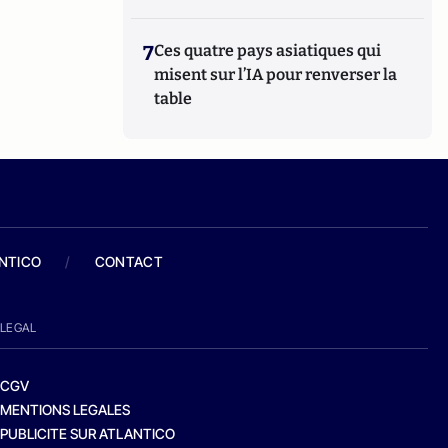
7
Ces quatre pays asiatiques qui
misent sur l’IA pour renverser la
table
ANTICO
/
CONTACT
LEGAL
CGV
MENTIONS LEGALES
PUBLICITE SUR ATLANTICO