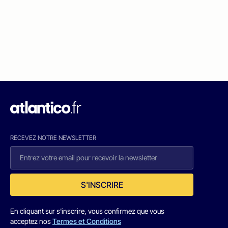
RECEVEZ NOTRE NEWSLETTER
S'INSCRIRE
En cliquant sur s'inscrire, vous confirmez que vous
acceptez nos
Termes et Conditions