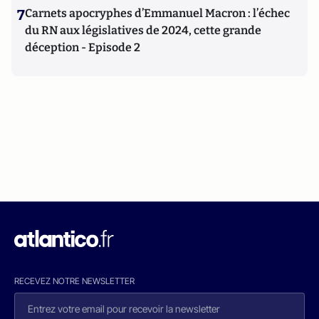
7
Carnets apocryphes d’Emmanuel Macron : l’échec
du RN aux législatives de 2024, cette grande
déception - Episode 2
RECEVEZ NOTRE NEWSLETTER