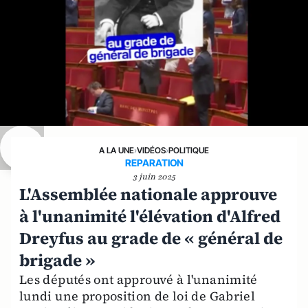
A LA UNE
›
VIDÉOS
›
POLITIQUE
REPARATION
3 juin 2025
L'Assemblée nationale approuve
à l'unanimité l'élévation d'Alfred
Dreyfus au grade de « général de
brigade »
Les députés ont approuvé à l'unanimité
lundi une proposition de loi de Gabriel