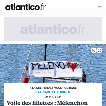
A LA UNE
›
RENDEZ-VOUS
›
POLITIQUE
PATRIARCAT TOXIQUE
28 mai 2025
Voile des fillettes : Mélenchon