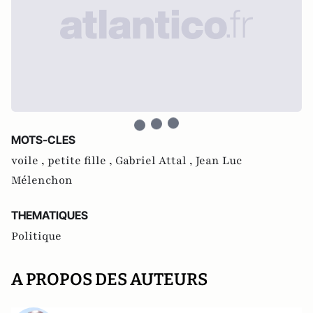
MOTS-CLES
voile ,
petite fille ,
Gabriel Attal ,
Jean Luc
Mélenchon
THEMATIQUES
Politique
A PROPOS DES AUTEURS