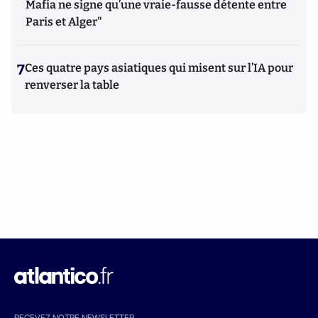
Mafia ne signe qu’une vraie-fausse détente entre
Paris et Alger"
7
Ces quatre pays asiatiques qui misent sur l’IA pour
renverser la table
RECEVEZ NOTRE NEWSLETTER