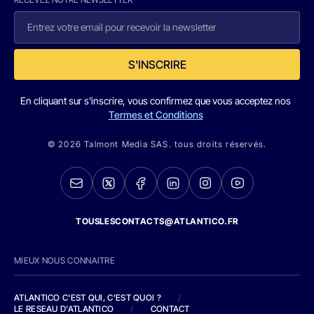
S'INSCRIRE
En cliquant sur s'inscrire, vous confirmez que vous acceptez nos
Termes et Conditions
© 2026 Talmont Media SAS. tous droits réservés.
TOUSLESCONTACTS@ATLANTICO.FR
MIEUX NOUS CONNAITRE
ATLANTICO C'EST QUI, C'EST QUOI ?
/
LE RESEAU D'ATLANTICO
/
CONTACT