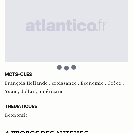
MOTS-CLES
François Hollande ,
croissance ,
Economie ,
Grèce ,
Yuan ,
dollar ,
américain
THEMATIQUES
Economie