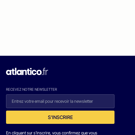
RECEVEZ NOTRE NEWSLETTER
S'INSCRIRE
En cliquant sur s'inscrire, vous confirmez que vous