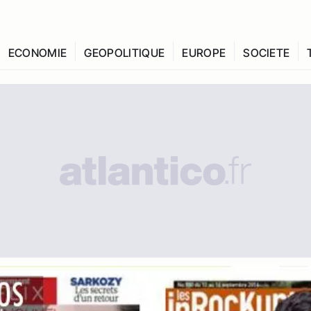
ECONOMIE
GEOPOLITIQUE
EUROPE
SOCIETE