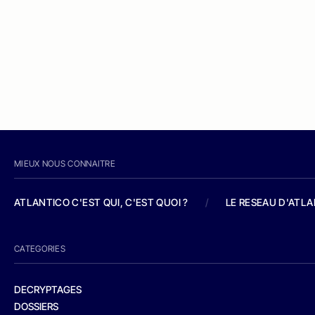
MIEUX NOUS CONNAITRE
ATLANTICO C'EST QUI, C'EST QUOI ?
/
LE RESEAU D'ATL
CATEGORIES
DECRYPTAGES
DOSSIERS