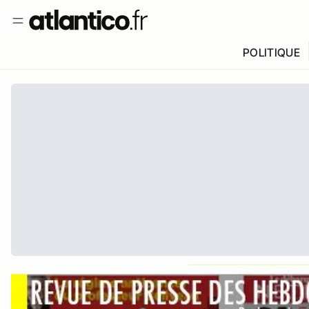
POLITIQUE