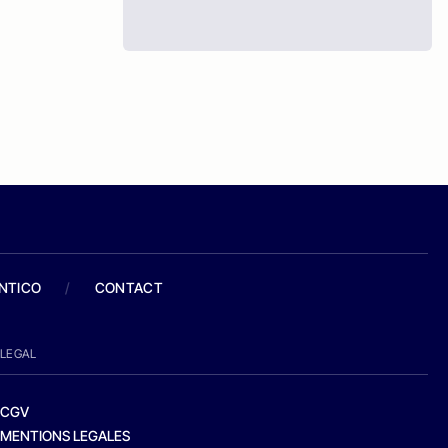
ANTICO
/
CONTACT
LEGAL
CGV
MENTIONS LEGALES