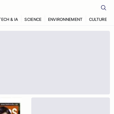
TECH & IA
SCIENCE
ENVIRONNEMENT
CULTURE