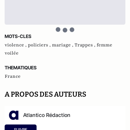
MOTS-CLES
violence ,
policiers ,
mariage ,
Trappes ,
femme
voilée
THEMATIQUES
France
A PROPOS DES AUTEURS
Atlantico Rédaction
SUIVRE