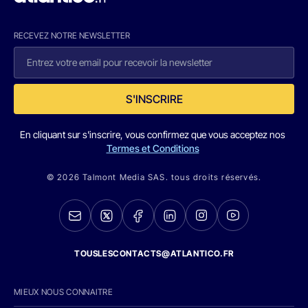
RECEVEZ NOTRE NEWSLETTER
S'INSCRIRE
En cliquant sur s'inscrire, vous confirmez que vous acceptez nos
Termes et Conditions
© 2026 Talmont Media SAS. tous droits réservés.
TOUSLESCONTACTS@ATLANTICO.FR
MIEUX NOUS CONNAITRE