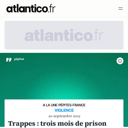
A LA UNE
›
PÉPITES
›
FRANCE
VIOLENCE
20 septembre 2013
Trappes : trois mois de prison