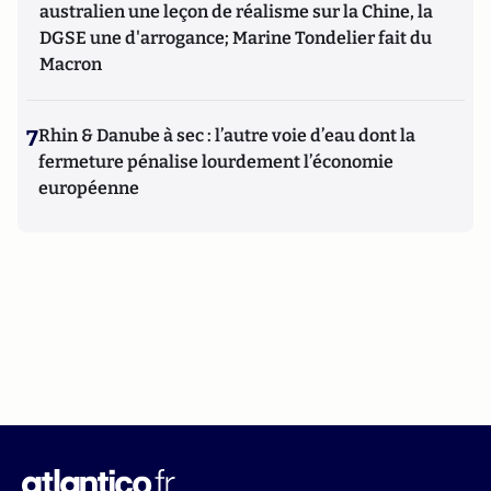
australien une leçon de réalisme sur la Chine, la
DGSE une d'arrogance; Marine Tondelier fait du
Macron
7
Rhin & Danube à sec : l’autre voie d’eau dont la
fermeture pénalise lourdement l’économie
européenne