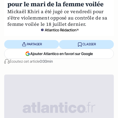
pour le mari de la femme voilée
Mickaël Khiri a été jugé ce vendredi pour
s'être violemment opposé au contrôle de sa
femme voilée le 18 juillet dernier.
Atlantico Rédaction
PARTAGER
CLASSER
Ajouter Atlantico en favori sur Google
Écoutez cet article
0:00min