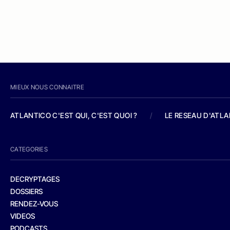
MIEUX NOUS CONNAITRE
ATLANTICO C'EST QUI, C'EST QUOI ?
/
LE RESEAU D'ATL
CATEGORIES
DECRYPTAGES
DOSSIERS
RENDEZ-VOUS
VIDEOS
PODCASTS