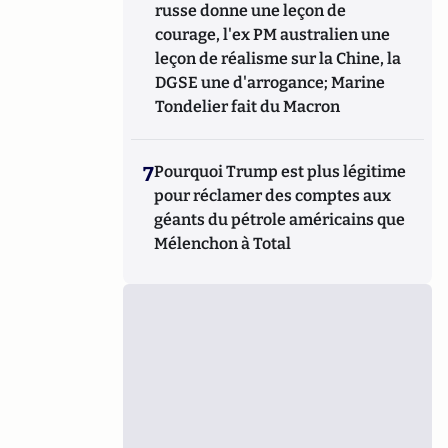
russe donne une leçon de
courage, l'ex PM australien une
leçon de réalisme sur la Chine, la
DGSE une d'arrogance; Marine
Tondelier fait du Macron
7
Pourquoi Trump est plus légitime
pour réclamer des comptes aux
géants du pétrole américains que
Mélenchon à Total