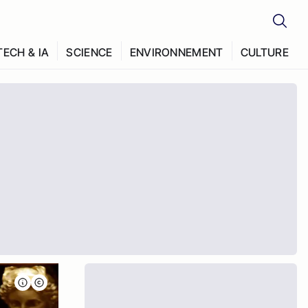
TECH & IA
SCIENCE
ENVIRONNEMENT
CULTURE