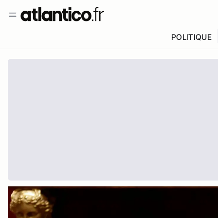
POLITIQUE