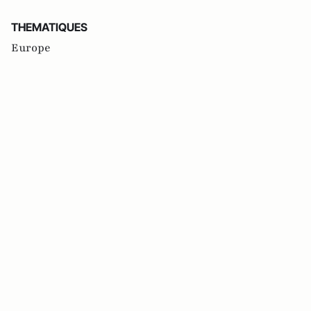
THEMATIQUES
Europe