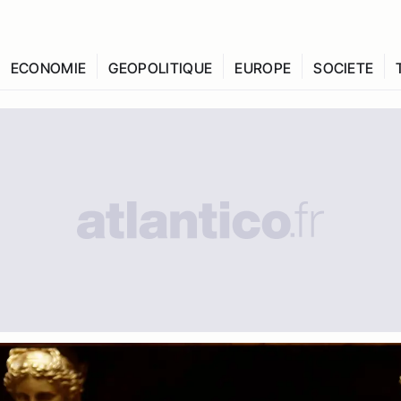
ECONOMIE
GEOPOLITIQUE
EUROPE
SOCIETE