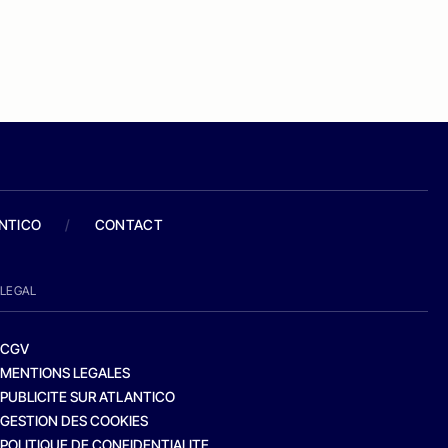
ANTICO
/
CONTACT
LEGAL
CGV
MENTIONS LEGALES
PUBLICITE SUR ATLANTICO
GESTION DES COOKIES
POLITIQUE DE CONFIDENTIALITE