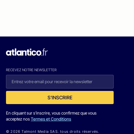
RECEVEZ NOTRE NEWSLETTER
S'INSCRIRE
En cliquant sur s'inscrire, vous confirmez que vous
acceptez nos
Termes et Conditions
© 2026 Talmont Media SAS. tous droits réservés.