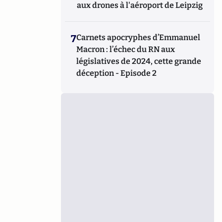
aux drones à l'aéroport de Leipzig
7
Carnets apocryphes d’Emmanuel
Macron : l’échec du RN aux
législatives de 2024, cette grande
déception - Episode 2