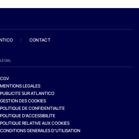
ANTICO
/
CONTACT
LEGAL
CGV
MENTIONS LEGALES
PUBLICITE SUR ATLANTICO
GESTION DES COOKIES
POLITIQUE DE CONFIDENTIALITE
POLITIQUE D’ACCESSIBILITE
POLITIQUE RELATIVE AUX COOKIES
CONDITIONS GENERALES D’UTILISATION