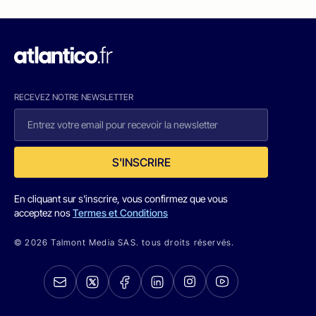
RECEVEZ NOTRE NEWSLETTER
S'INSCRIRE
En cliquant sur s'inscrire, vous confirmez que vous
acceptez nos
Termes et Conditions
© 2026 Talmont Media SAS. tous droits réservés.