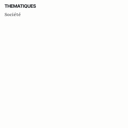
THEMATIQUES
Société