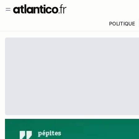
POLITIQUE