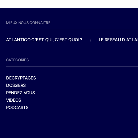
MIEUX NOUS CONNAITRE
ATLANTICO C'EST QUI, C'EST QUOI ?
/
LE RESEAU D'ATL
CATEGORIES
DECRYPTAGES
DOSSIERS
RENDEZ-VOUS
VIDEOS
PODCASTS