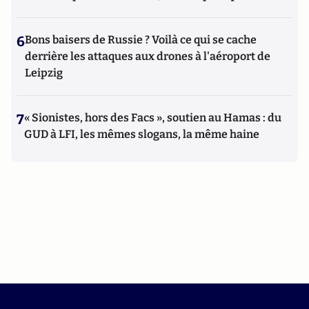
6
Bons baisers de Russie ? Voilà ce qui se cache
derrière les attaques aux drones à l'aéroport de
Leipzig
7
« Sionistes, hors des Facs », soutien au Hamas : du
GUD à LFI, les mêmes slogans, la même haine