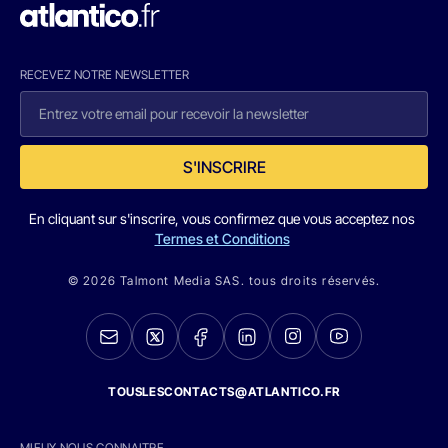
RECEVEZ NOTRE NEWSLETTER
S'INSCRIRE
En cliquant sur s'inscrire, vous confirmez que vous acceptez nos
Termes et Conditions
© 2026 Talmont Media SAS. tous droits réservés.
TOUSLESCONTACTS@ATLANTICO.FR
MIEUX NOUS CONNAITRE