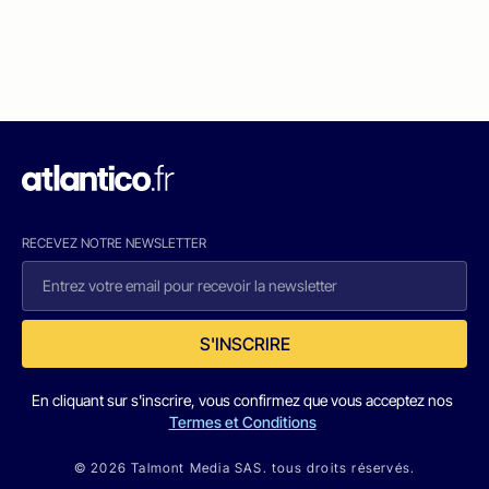
RECEVEZ NOTRE NEWSLETTER
S'INSCRIRE
En cliquant sur s'inscrire, vous confirmez que vous acceptez nos
Termes et Conditions
© 2026 Talmont Media SAS. tous droits réservés.