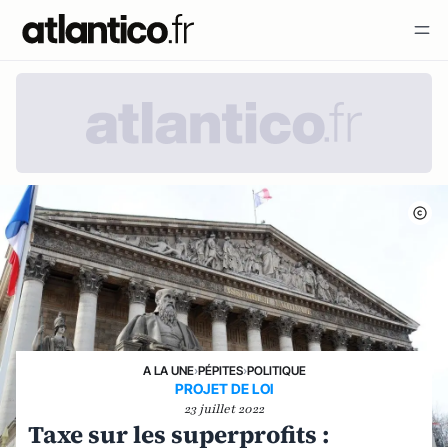
A LA UNE
›
PÉPITES
›
POLITIQUE
PROJET DE LOI
23 juillet 2022
Taxe sur les superprofits :