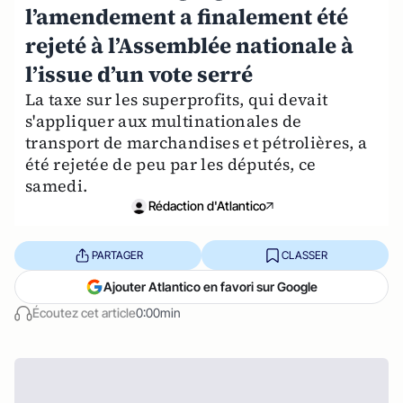
l’amendement a finalement été
rejeté à l’Assemblée nationale à
l’issue d’un vote serré
La taxe sur les superprofits, qui devait
s'appliquer aux multinationales de
transport de marchandises et pétrolières, a
été rejetée de peu par les députés, ce
samedi.
Rédaction d'Atlantico
PARTAGER
CLASSER
Ajouter Atlantico en favori sur Google
Écoutez cet article
0:00min