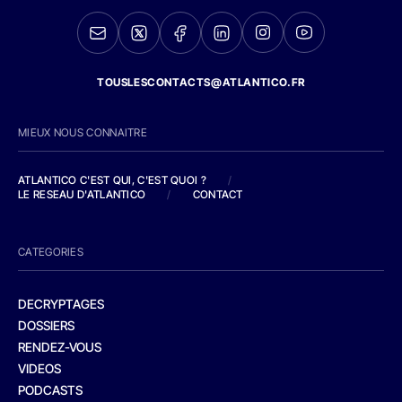
TOUSLESCONTACTS@ATLANTICO.FR
MIEUX NOUS CONNAITRE
ATLANTICO C'EST QUI, C'EST QUOI ?
/
LE RESEAU D'ATLANTICO
/
CONTACT
CATEGORIES
DECRYPTAGES
DOSSIERS
RENDEZ-VOUS
VIDEOS
PODCASTS