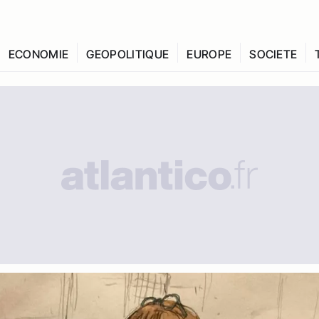
ECONOMIE
GEOPOLITIQUE
EUROPE
SOCIETE