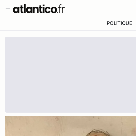
POLITIQUE