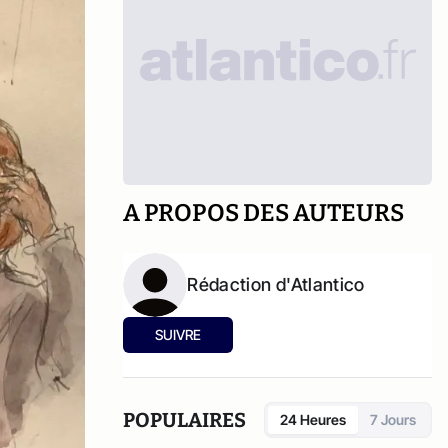
A PROPOS DES AUTEURS
Rédaction d'Atlantico
SUIVRE
POPULAIRES
24 Heures
7 Jours