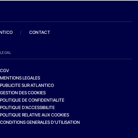
ANTICO
/
CONTACT
LEGAL
CGV
MENTIONS LEGALES
PUBLICITE SUR ATLANTICO
GESTION DES COOKIES
POLITIQUE DE CONFIDENTIALITE
POLITIQUE D’ACCESSIBILITE
POLITIQUE RELATIVE AUX COOKIES
CONDITIONS GENERALES D’UTILISATION