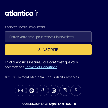
RECEVEZ NOTRE NEWSLETTER
S'INSCRIRE
En cliquant sur s'inscrire, vous confirmez que vous
acceptez nos
Termes et Conditions
© 2026 Talmont Media SAS. tous droits réservés.
TOUSLESCONTACTS@ATLANTICO.FR