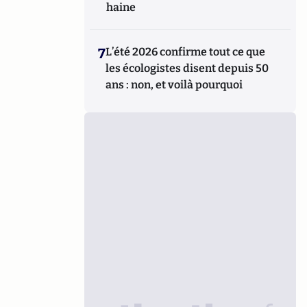
haine
7
L’été 2026 confirme tout ce que
les écologistes disent depuis 50
ans : non, et voilà pourquoi