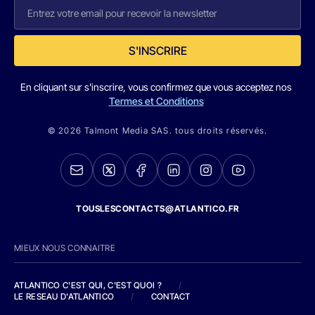
S'INSCRIRE
En cliquant sur s'inscrire, vous confirmez que vous acceptez nos
Termes et Conditions
© 2026 Talmont Media SAS. tous droits réservés.
TOUSLESCONTACTS@ATLANTICO.FR
MIEUX NOUS CONNAITRE
ATLANTICO C'EST QUI, C'EST QUOI ?
/
LE RESEAU D'ATLANTICO
/
CONTACT