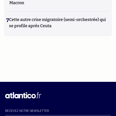
Macron
7
Cette autre crise migratoire (semi-orchestrée) qui
se profile après Ceuta
RECEVEZ NOTRE NEWSLETTER