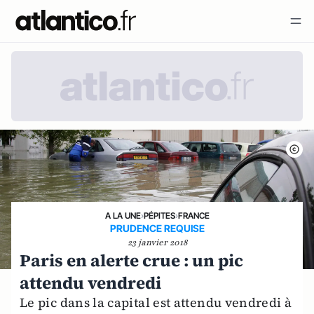
A LA UNE
›
PÉPITES
›
FRANCE
PRUDENCE REQUISE
23 janvier 2018
Paris en alerte crue : un pic
attendu vendredi
Le pic dans la capital est attendu vendredi à