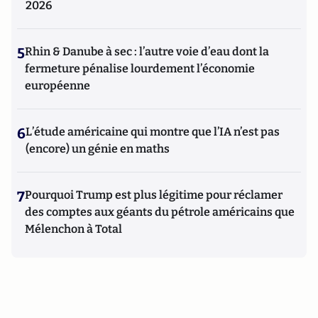
2026
5
Rhin & Danube à sec : l’autre voie d’eau dont la
fermeture pénalise lourdement l’économie
européenne
6
L’étude américaine qui montre que l’IA n’est pas
(encore) un génie en maths
7
Pourquoi Trump est plus légitime pour réclamer
des comptes aux géants du pétrole américains que
Mélenchon à Total