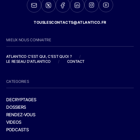
TOUSLESCONTACTS@ATLANTICO.FR
MIEUX NOUS CONNAITRE
ATLANTICO C'EST QUI, C'EST QUOI ?
/
LE RESEAU D'ATLANTICO
/
CONTACT
CATEGORIES
DECRYPTAGES
DOSSIERS
RENDEZ-VOUS
VIDEOS
PODCASTS