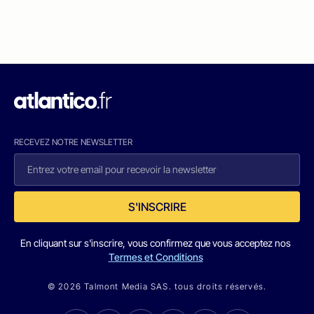
RECEVEZ NOTRE NEWSLETTER
S'INSCRIRE
En cliquant sur s'inscrire, vous confirmez que vous acceptez nos
Termes et Conditions
© 2026 Talmont Media SAS. tous droits réservés.