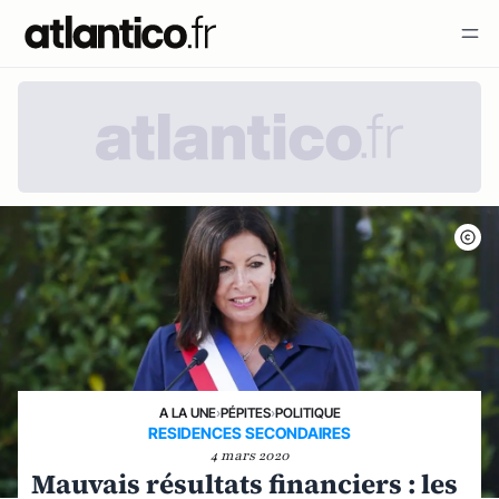
A LA UNE
›
PÉPITES
›
POLITIQUE
RESIDENCES SECONDAIRES
4 mars 2020
Mauvais résultats financiers : les