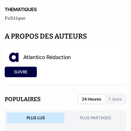
THEMATIQUES
Politique
A PROPOS DES AUTEURS
Atlantico Rédaction
SUIVRE
POPULAIRES
24 Heures
7 Jours
PLUS LUS
PLUS PARTAGES