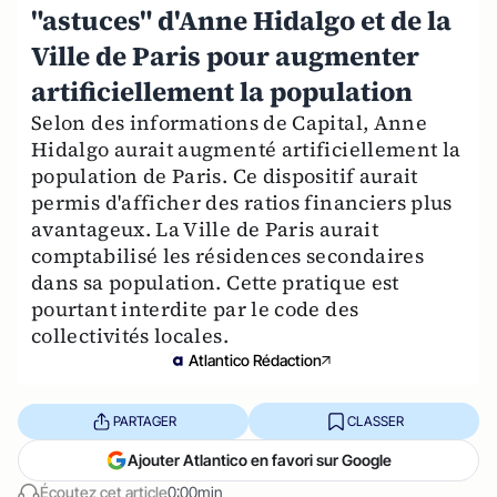
"astuces" d'Anne Hidalgo et de la
Ville de Paris pour augmenter
artificiellement la population
Selon des informations de Capital, Anne
Hidalgo aurait augmenté artificiellement la
population de Paris. Ce dispositif aurait
permis d'afficher des ratios financiers plus
avantageux. La Ville de Paris aurait
comptabilisé les résidences secondaires
dans sa population. Cette pratique est
pourtant interdite par le code des
collectivités locales.
Atlantico Rédaction
PARTAGER
CLASSER
Ajouter Atlantico en favori sur Google
Écoutez cet article
0:00min