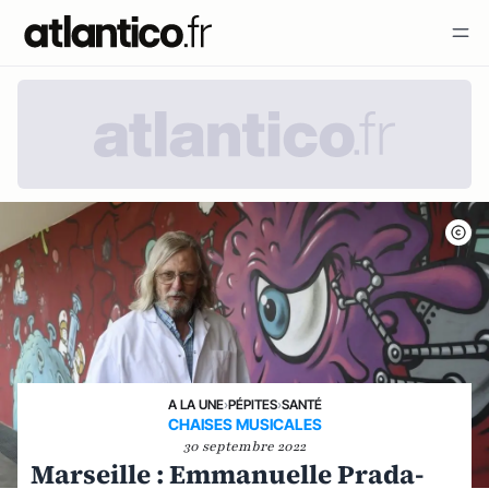
A LA UNE
›
PÉPITES
›
SANTÉ
CHAISES MUSICALES
30 septembre 2022
Marseille : Emmanuelle Prada-