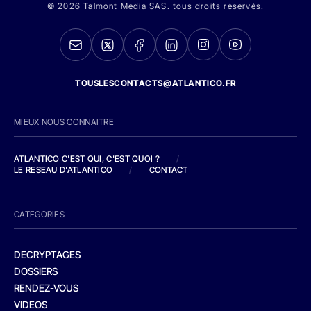
© 2026 Talmont Media SAS. tous droits réservés.
TOUSLESCONTACTS@ATLANTICO.FR
MIEUX NOUS CONNAITRE
ATLANTICO C'EST QUI, C'EST QUOI ?
/
LE RESEAU D'ATLANTICO
/
CONTACT
CATEGORIES
DECRYPTAGES
DOSSIERS
RENDEZ-VOUS
VIDEOS