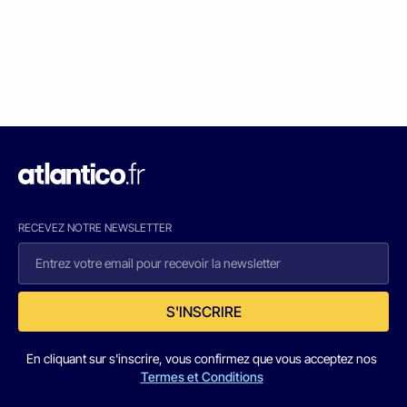
RECEVEZ NOTRE NEWSLETTER
S'INSCRIRE
En cliquant sur s'inscrire, vous confirmez que vous acceptez nos
Termes et Conditions