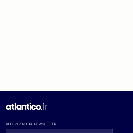
RECEVEZ NOTRE NEWSLETTER