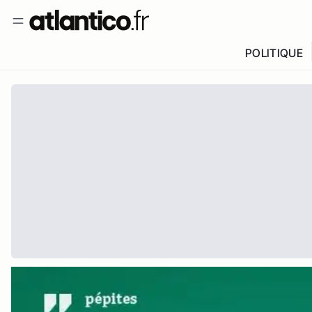
POLITIQUE