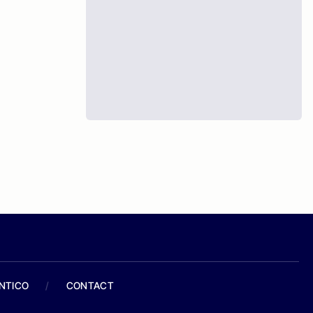
ANTICO
/
CONTACT