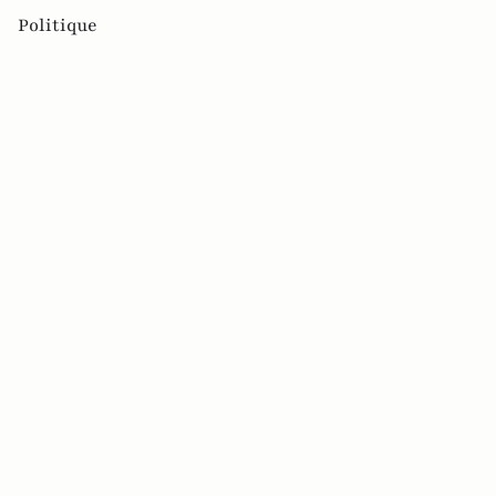
Politique