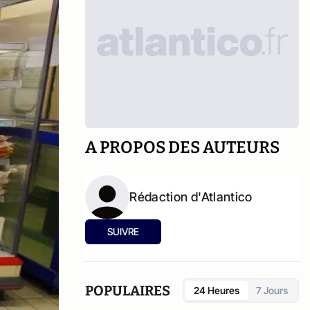
A PROPOS DES AUTEURS
Rédaction d'Atlantico
SUIVRE
POPULAIRES
24 Heures
7 Jours