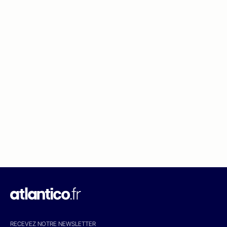
RECEVEZ NOTRE NEWSLETTER