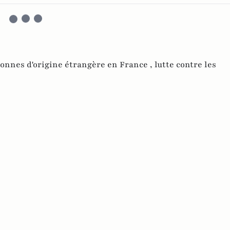
onnes d'origine étrangère en France ,
lutte contre les