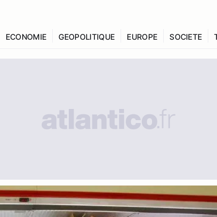
ECONOMIE
GEOPOLITIQUE
EUROPE
SOCIETE