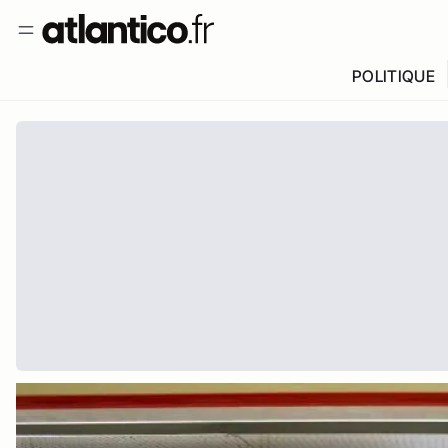
POLITIQUE