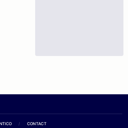
ANTICO
/
CONTACT