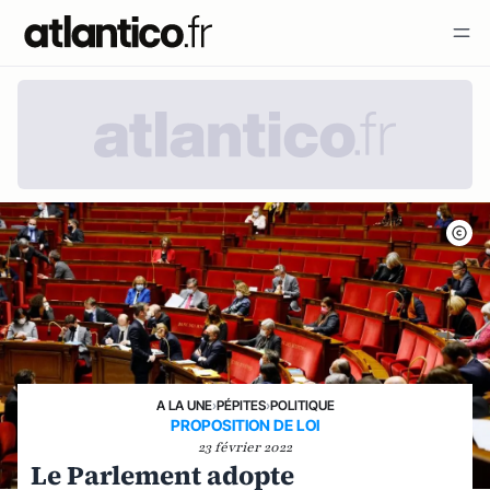
A LA UNE
›
PÉPITES
›
POLITIQUE
PROPOSITION DE LOI
23 février 2022
Le Parlement adopte