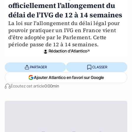
officiellement l’allongement du
délai de l’IVG de 12 à 14 semaines
La loi sur l'allongement du délai légal pour
pouvoir pratiquer un IVG en France vient
d'être adoptée par le Parlement. Cette
période passe de 12 à 14 semaines.
Rédaction d'Atlantico
PARTAGER
CLASSER
Ajouter Atlantico en favori sur Google
Écoutez cet article
0:00min