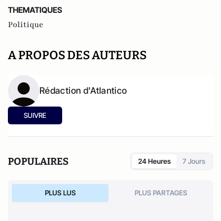
THEMATIQUES
Politique
A PROPOS DES AUTEURS
Rédaction d'Atlantico
SUIVRE
POPULAIRES
24 Heures
7 Jours
PLUS LUS
PLUS PARTAGES