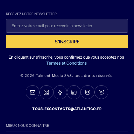
RECEVEZ NOTRE NEWSLETTER
S'INSCRIRE
En cliquant sur s'inscrire, vous confirmez que vous acceptez nos
Termes et Conditions
© 2026 Talmont Media SAS. tous droits réservés.
TOUSLESCONTACTS@ATLANTICO.FR
MIEUX NOUS CONNAITRE