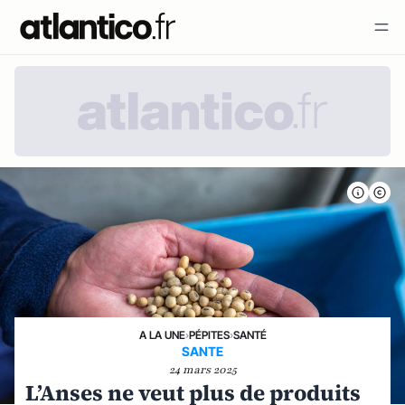
A LA UNE
›
PÉPITES
›
SANTÉ
SANTE
24 mars 2025
L’Anses ne veut plus de produits