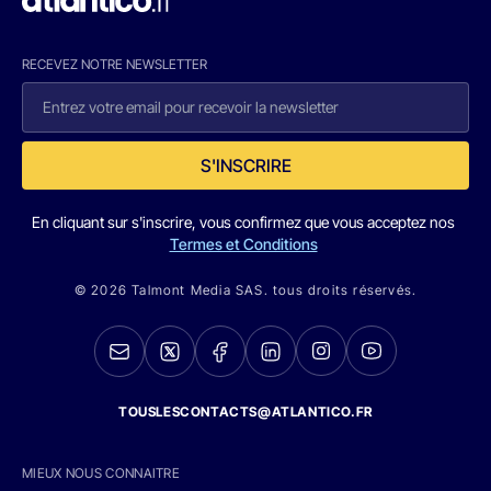
RECEVEZ NOTRE NEWSLETTER
S'INSCRIRE
En cliquant sur s'inscrire, vous confirmez que vous acceptez nos
Termes et Conditions
© 2026 Talmont Media SAS. tous droits réservés.
TOUSLESCONTACTS@ATLANTICO.FR
MIEUX NOUS CONNAITRE