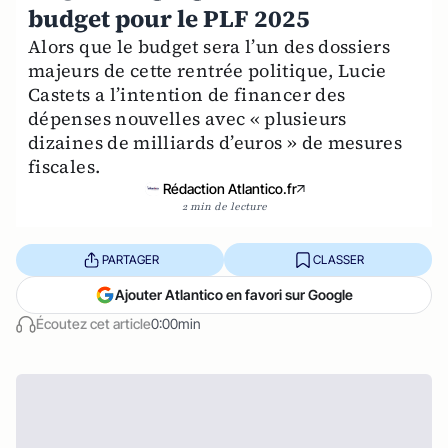
budget pour le PLF 2025
Alors que le budget sera l’un des dossiers
majeurs de cette rentrée politique, Lucie
Castets a l’intention de financer des
dépenses nouvelles avec « plusieurs
dizaines de milliards d’euros » de mesures
fiscales.
Rédaction Atlantico.fr
2 min de lecture
PARTAGER
CLASSER
Ajouter Atlantico en favori sur Google
Écoutez cet article
0:00min