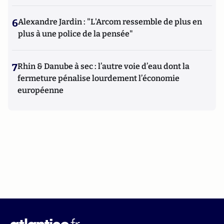
6
Alexandre Jardin : "L'Arcom ressemble de plus en
plus à une police de la pensée"
7
Rhin & Danube à sec : l’autre voie d’eau dont la
fermeture pénalise lourdement l’économie
européenne