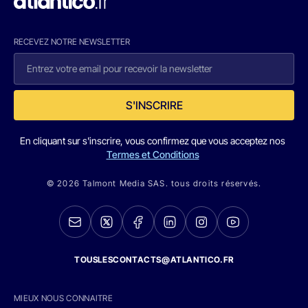
RECEVEZ NOTRE NEWSLETTER
S'INSCRIRE
En cliquant sur s'inscrire, vous confirmez que vous acceptez nos
Termes et Conditions
© 2026 Talmont Media SAS. tous droits réservés.
TOUSLESCONTACTS@ATLANTICO.FR
MIEUX NOUS CONNAITRE