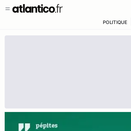
POLITIQUE