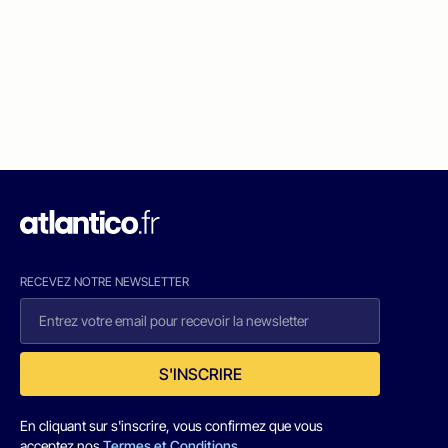
RECEVEZ NOTRE NEWSLETTER
S'INSCRIRE
En cliquant sur s'inscrire, vous confirmez que vous
acceptez nos
Termes et Conditions