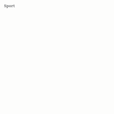
Sport