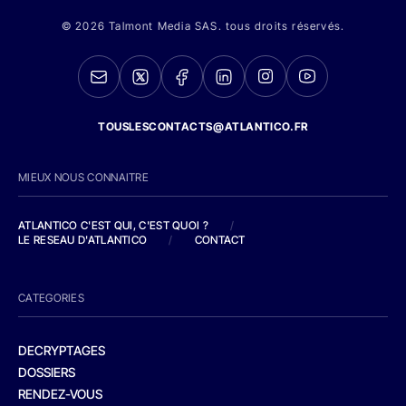
© 2026 Talmont Media SAS. tous droits réservés.
TOUSLESCONTACTS@ATLANTICO.FR
MIEUX NOUS CONNAITRE
ATLANTICO C'EST QUI, C'EST QUOI ?
/
LE RESEAU D'ATLANTICO
/
CONTACT
CATEGORIES
DECRYPTAGES
DOSSIERS
RENDEZ-VOUS