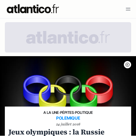
A LA UNE
›
PÉPITES
›
POLITIQUE
POLEMIQUE
24 juillet 2016
Jeux olympiques : la Russie