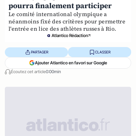
pourra finalement participer
Le comité international olympique a
néanmoins fixé des critères pour permettre
l'entrée en lice des athlètes russes à Rio.
Atlantico Rédaction
PARTAGER
CLASSER
Ajouter Atlantico en favori sur Google
Écoutez cet article
0:00min