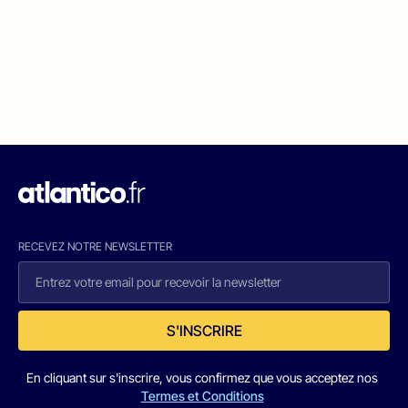
RECEVEZ NOTRE NEWSLETTER
S'INSCRIRE
En cliquant sur s'inscrire, vous confirmez que vous acceptez nos
Termes et Conditions