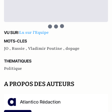
Lu sur l'Equipe
VU SUR:
MOTS-CLES
JO ,
Russie ,
Vladimir Poutine ,
dopage
THEMATIQUES
Politique
A PROPOS DES AUTEURS
Atlantico Rédaction