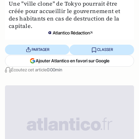
Une "ville clone" de Tokyo pourrait être
créée pour accueillir le gouvernement et
des habitants en cas de destruction de la
capitale.
Atlantico Rédaction
PARTAGER
CLASSER
Ajouter Atlantico en favori sur Google
Écoutez cet article
0:00min