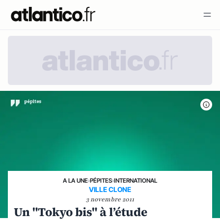
A LA UNE
›
PÉPITES
›
INTERNATIONAL
VILLE CLONE
3 novembre 2011
Un "Tokyo bis" à l’étude