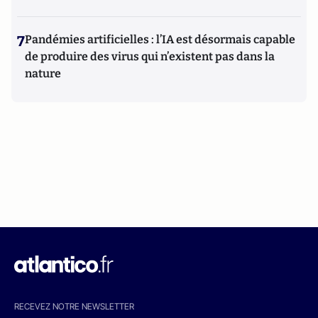
7
Pandémies artificielles : l’IA est désormais capable
de produire des virus qui n’existent pas dans la
nature
RECEVEZ NOTRE NEWSLETTER