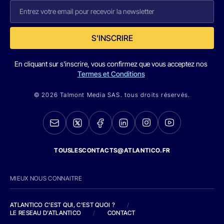
S'INSCRIRE
En cliquant sur s'inscrire, vous confirmez que vous acceptez nos
Termes et Conditions
© 2026 Talmont Media SAS. tous droits réservés.
TOUSLESCONTACTS@ATLANTICO.FR
MIEUX NOUS CONNAITRE
ATLANTICO C'EST QUI, C'EST QUOI ?
/
LE RESEAU D'ATLANTICO
/
CONTACT