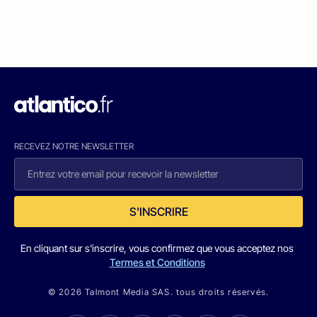
RECEVEZ NOTRE NEWSLETTER
S'INSCRIRE
En cliquant sur s'inscrire, vous confirmez que vous acceptez nos
Termes et Conditions
© 2026 Talmont Media SAS. tous droits réservés.