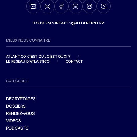
TOUSLESCONTACTS@ATLANTICO.FR
MIEUX NOUS CONNAITRE
ATLANTICO C'EST QUI, C'EST QUOI ?
/
LE RESEAU D'ATLANTICO
/
CONTACT
CATEGORIES
DECRYPTAGES
DOSSIERS
RENDEZ-VOUS
VIDEOS
PODCASTS