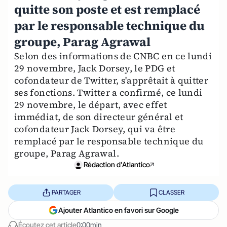
quitte son poste et est remplacé
par le responsable technique du
groupe, Parag Agrawal
Selon des informations de CNBC en ce lundi
29 novembre, Jack Dorsey, le PDG et
cofondateur de Twitter, s'apprêtait à quitter
ses fonctions. Twitter a confirmé, ce lundi
29 novembre, le départ, avec effet
immédiat, de son directeur général et
cofondateur Jack Dorsey, qui va être
remplacé par le responsable technique du
groupe, Parag Agrawal.
Rédaction d'Atlantico
PARTAGER
CLASSER
Ajouter Atlantico en favori sur Google
Écoutez cet article
0:00min