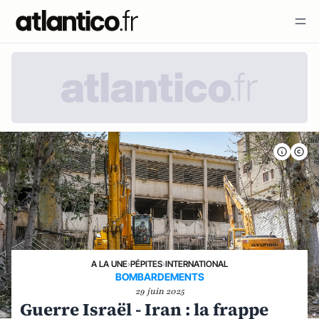
A LA UNE
›
PÉPITES
›
INTERNATIONAL
BOMBARDEMENTS
29 juin 2025
Guerre Israël - Iran : la frappe