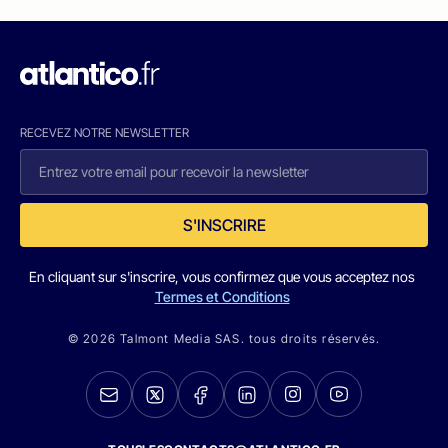
RECEVEZ NOTRE NEWSLETTER
S'INSCRIRE
En cliquant sur s'inscrire, vous confirmez que vous acceptez nos
Termes et Conditions
© 2026 Talmont Media SAS. tous droits réservés.