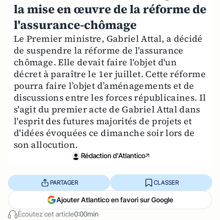
la mise en œuvre de la réforme de
l'assurance-chômage
Le Premier ministre, Gabriel Attal, a décidé
de suspendre la réforme de l'assurance
chômage. Elle devait faire l'objet d'un
décret à paraître le 1er juillet. Cette réforme
pourra faire l’objet d’aménagements et de
discussions entre les forces républicaines. Il
s'agit du premier acte de Gabriel Attal dans
l'esprit des futures majorités de projets et
d'idées évoquées ce dimanche soir lors de
son allocution.
Rédaction d'Atlantico
PARTAGER
CLASSER
Ajouter Atlantico en favori sur Google
Écoutez cet article
0:00min