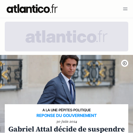
A LA UNE
›
PÉPITES
›
POLITIQUE
REPONSE DU GOUVERNEMENT
30 juin 2024
Gabriel Attal décide de suspendre