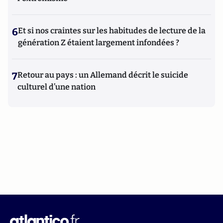
6
Et si nos craintes sur les habitudes de lecture de la
génération Z étaient largement infondées ?
7
Retour au pays : un Allemand décrit le suicide
culturel d’une nation