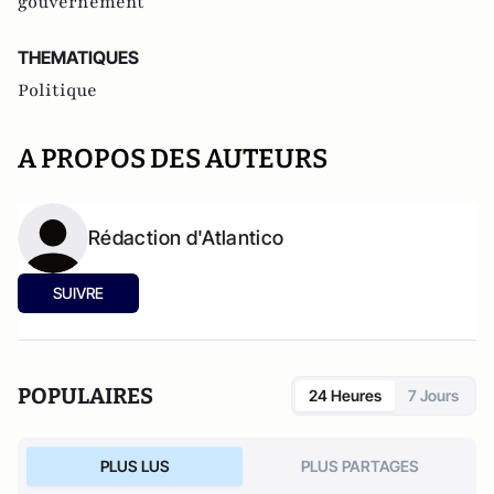
gouvernement
THEMATIQUES
Politique
A PROPOS DES AUTEURS
Rédaction d'Atlantico
SUIVRE
POPULAIRES
24 Heures
7 Jours
PLUS LUS
PLUS PARTAGES