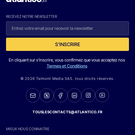
RECEVEZ NOTRE NEWSLETTER
S'INSCRIRE
En cliquant sur s'inscrire, vous confirmez que vous acceptez nos
Termes et Conditions
© 2026 Talmont Media SAS. tous droits réservés.
TOUSLESCONTACTS@ATLANTICO.FR
MIEUX NOUS CONNAITRE