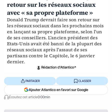
retour sur les réseaux sociaux
avec « sa propre plateforme »
Donald Trump devrait faire son retour sur
les réseaux sociaux dans les prochains mois
en lançant sa propre plateforme, selon l'un
de ses conseillers. L'ancien président des
Etats-Unis avait été banni de la plupart des
réseaux sociaux après l'assaut de ses
partisans contre le Capitole, le 6 janvier
dernier.
Rédaction d'Atlantico
PARTAGER
CLASSER
Ajouter Atlantico en favori sur Google
Écoutez cet article
0:00min