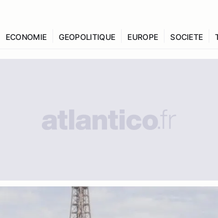
ECONOMIE
GEOPOLITIQUE
EUROPE
SOCIETE