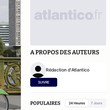
A PROPOS DES AUTEURS
Rédaction d'Atlantico
SUIVRE
POPULAIRES
24 Heures
7 Jours