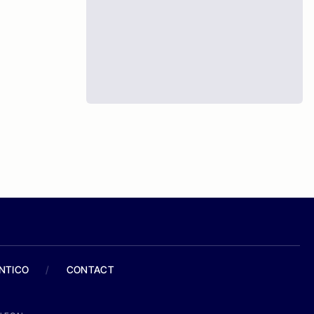
ANTICO
/
CONTACT