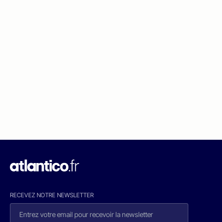
RECEVEZ NOTRE NEWSLETTER