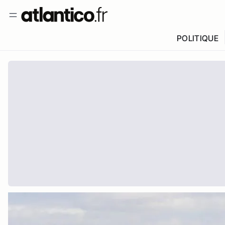
POLITIQUE