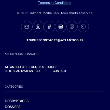
Termes et Conditions
© 2026 Talmont Media SAS. tous droits réservés.
TOUSLESCONTACTS@ATLANTICO.FR
MIEUX NOUS CONNAITRE
ATLANTICO C'EST QUI, C'EST QUOI ?
/
LE RESEAU D'ATLANTICO
/
CONTACT
CATEGORIES
DECRYPTAGES
DOSSIERS