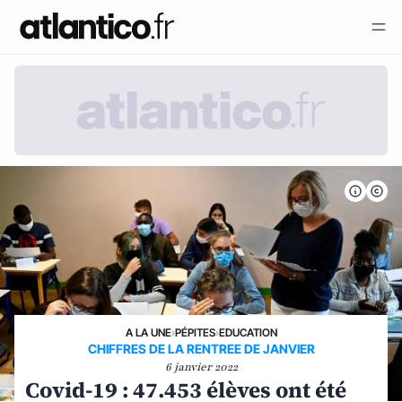
A LA UNE
›
PÉPITES
›
EDUCATION
CHIFFRES DE LA RENTREE DE JANVIER
6 janvier 2022
Covid-19 : 47.453 élèves ont été