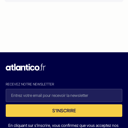
RECEVEZ NOTRE NEWSLETTER
S'INSCRIRE
En cliquant sur s'inscrire, vous confirmez que vous acceptez nos