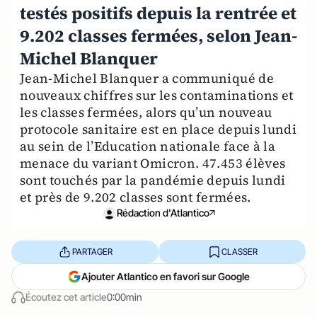
testés positifs depuis la rentrée et
9.202 classes fermées, selon Jean-
Michel Blanquer
Jean-Michel Blanquer a communiqué de
nouveaux chiffres sur les contaminations et
les classes fermées, alors qu’un nouveau
protocole sanitaire est en place depuis lundi
au sein de l’Education nationale face à la
menace du variant Omicron. 47.453 élèves
sont touchés par la pandémie depuis lundi
et près de 9.202 classes sont fermées.
Rédaction d'Atlantico
PARTAGER
CLASSER
Ajouter Atlantico en favori sur Google
Écoutez cet article
0:00min