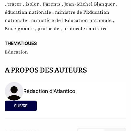
,
tracer ,
isoler ,
Parents ,
Jean-Michel Blanquer ,
éducation nationale ,
ministre de l'Education
nationale ,
ministère de l'Education nationale ,
Enseignants ,
protocole ,
protocole sanitaire
THEMATIQUES
Education
A PROPOS DES AUTEURS
Rédaction d'Atlantico
SUIVRE