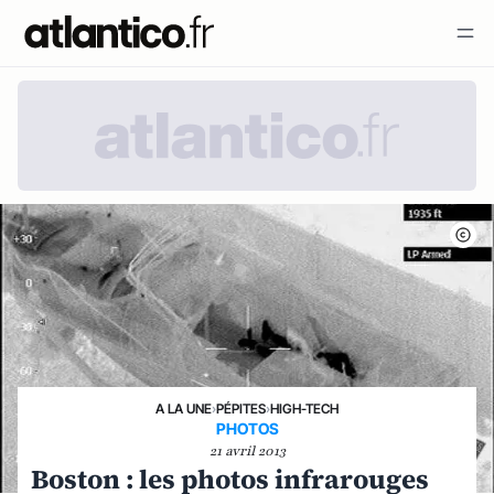
A LA UNE
›
PÉPITES
›
HIGH-TECH
PHOTOS
21 avril 2013
Boston : les photos infrarouges