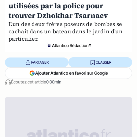
utilisées par la police pour
trouver Dzhokhar Tsarnaev
L'un des deux frères poseurs de bombes se
cachait dans un bateau dans le jardin d'un
particulier.
Atlantico Rédaction
PARTAGER
CLASSER
Ajouter Atlantico en favori sur Google
Écoutez cet article
0:00min