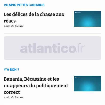
VILAINS PETITS CANARDS
Les délices de la chasse aux
réacs
1 min de lecture
Y'A BON ?
Banania, Bécassine et les
mrappeurs du politiquement
correct
1 min de lecture