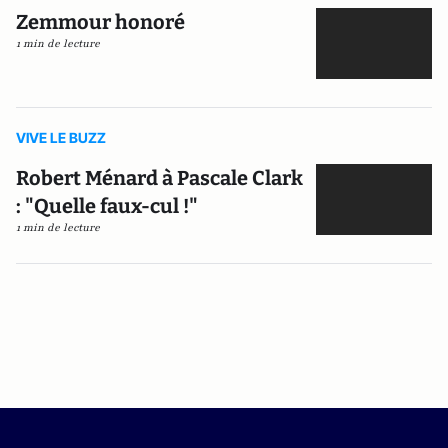
Zemmour honoré
1 min de lecture
VIVE LE BUZZ
Robert Ménard à Pascale Clark
: "Quelle faux-cul !"
1 min de lecture