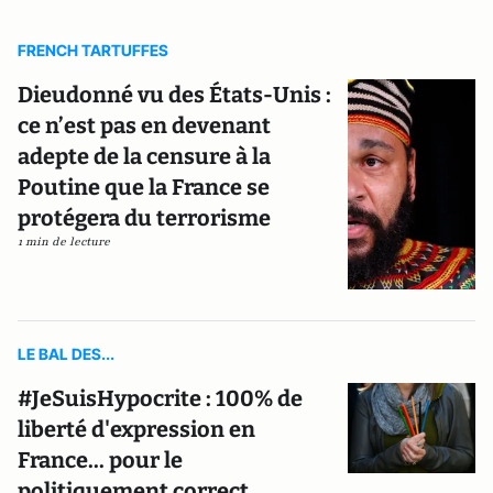
FRENCH TARTUFFES
Dieudonné vu des États-Unis :
ce n’est pas en devenant
adepte de la censure à la
Poutine que la France se
protégera du terrorisme
1 min de lecture
LE BAL DES...
#JeSuisHypocrite : 100% de
liberté d'expression en
France... pour le
politiquement correct