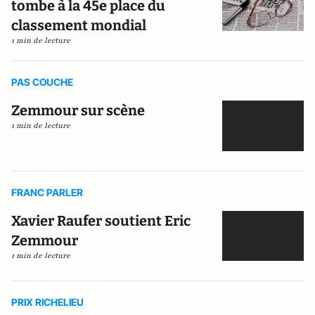
tombe à la 45e place du
classement mondial
1 min de lecture
PAS COUCHE
Zemmour sur scène
1 min de lecture
FRANC PARLER
Xavier Raufer soutient Eric
Zemmour
1 min de lecture
PRIX RICHELIEU