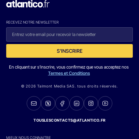
RECEVEZ NOTRE NEWSLETTER
S'INSCRIRE
En cliquant sur s'inscrire, vous confirmez que vous acceptez nos
Termes et Conditions
© 2026 Talmont Media SAS. tous droits réservés.
TOUSLESCONTACTS@ATLANTICO.FR
MIEUX NOUS CONNAITRE