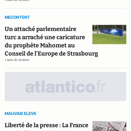
MECONTENT
Un attaché parlementaire
turc a arraché une caricature
du prophète Mahomet au
Conseil de l’Europe de Strasbourg
1 min de lecture
MAUVAIS ELEVE
Liberté de la presse : La France