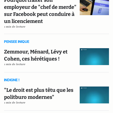
employeur de "chef de merde"
sur Facebook peut conduire à
un licenciement
1 min de lecture
PENSEE INIQUE
Zemmour, Ménard, Lévy et
Cohen, ces hérétiques !
1 min de lecture
INDIGNE !
"Le droit est plus têtu que les
politburo modernes"
1 min de lecture