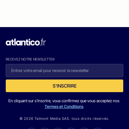
RECEVEZ NOTRE NEWSLETTER
S'INSCRIRE
En cliquant sur s'inscrire, vous confirmez que vous acceptez nos
Termes et Conditions
© 2026 Talmont Media SAS. tous droits réservés.