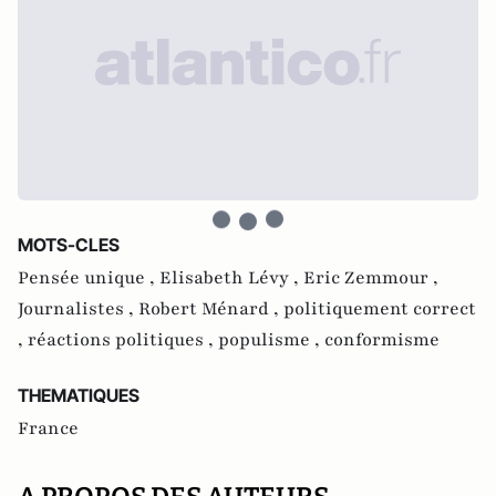
MOTS-CLES
Pensée unique ,
Elisabeth Lévy ,
Eric Zemmour ,
Journalistes ,
Robert Ménard ,
politiquement correct
,
réactions politiques ,
populisme ,
conformisme
THEMATIQUES
France