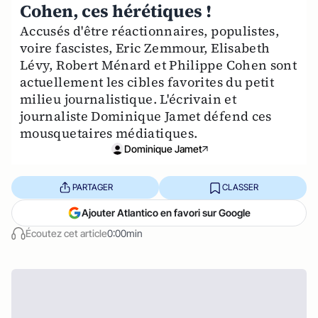
Cohen, ces hérétiques !
Accusés d'être réactionnaires, populistes,
voire fascistes, Eric Zemmour, Elisabeth
Lévy, Robert Ménard et Philippe Cohen sont
actuellement les cibles favorites du petit
milieu journalistique. L'écrivain et
journaliste Dominique Jamet défend ces
mousquetaires médiatiques.
Dominique Jamet
PARTAGER
CLASSER
Ajouter Atlantico en favori sur Google
Écoutez cet article
0:00min