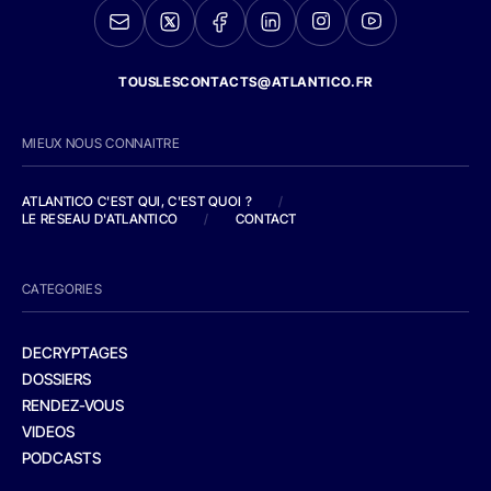
TOUSLESCONTACTS@ATLANTICO.FR
MIEUX NOUS CONNAITRE
ATLANTICO C'EST QUI, C'EST QUOI ?
/
LE RESEAU D'ATLANTICO
/
CONTACT
CATEGORIES
DECRYPTAGES
DOSSIERS
RENDEZ-VOUS
VIDEOS
PODCASTS