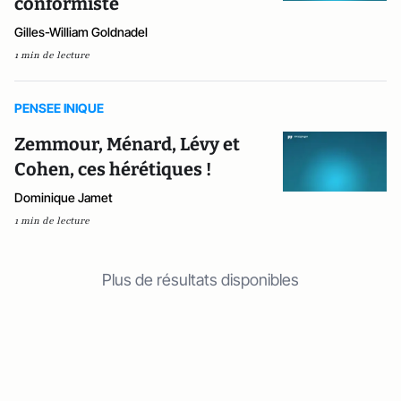
conformiste
Gilles-William Goldnadel
1 min de lecture
PENSEE INIQUE
Zemmour, Ménard, Lévy et
Cohen, ces hérétiques !
Dominique Jamet
1 min de lecture
Plus de résultats disponibles