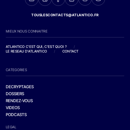
TOUSLESCONTACTS@ATLANTICO.FR
MIEUX NOUS CONNAITRE
ATLANTICO C'EST QUI, C'EST QUOI ?
/
LE RESEAU D'ATLANTICO
/
CONTACT
CATEGORIES
DECRYPTAGES
DOSSIERS
RENDEZ-VOUS
VIDEOS
PODCASTS
LEGAL