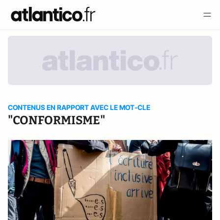
CONTENUS EN RAPPORT AVEC LE MOT-CLE
"CONFORMISME"