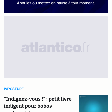
Annulez ou mettez en pause à tout moment.
IMPOSTURE
"Indignez-vous !" : petit livre
indigent pour bobos