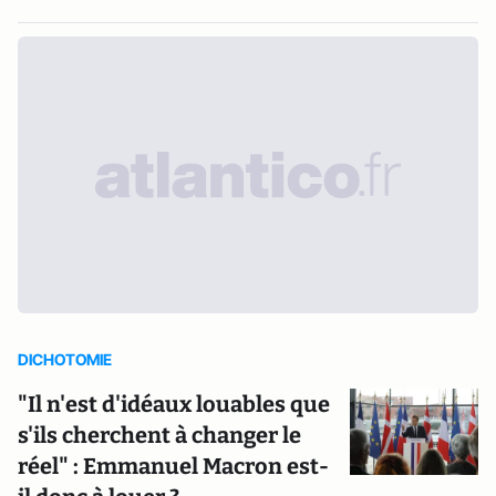
DICHOTOMIE
"​Il n'est d'idéaux louables que
s'ils cherchent à changer le
réel" : Emmanuel Macron est-