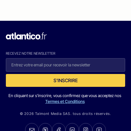
RECEVEZ NOTRE NEWSLETTER
S'INSCRIRE
En cliquant sur s'inscrire, vous confirmez que vous acceptez nos
Termes et Conditions
© 2026 Talmont Media SAS. tous droits réservés.