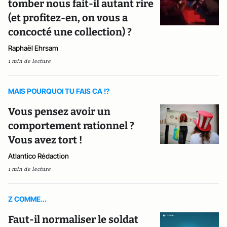
tomber nous fait-il autant rire
(et profitez-en, on vous a
concocté une collection) ?
Raphaël Ehrsam
1 min de lecture
MAIS POURQUOI TU FAIS CA !?
Vous pensez avoir un
comportement rationnel ?
Vous avez tort !
Atlantico Rédaction
1 min de lecture
Z COMME...
Faut-il normaliser le soldat