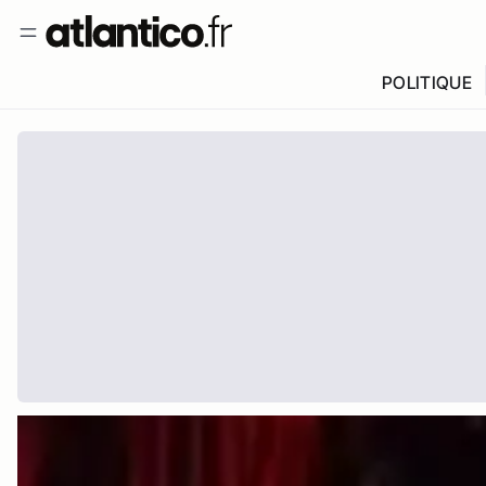
POLITIQUE