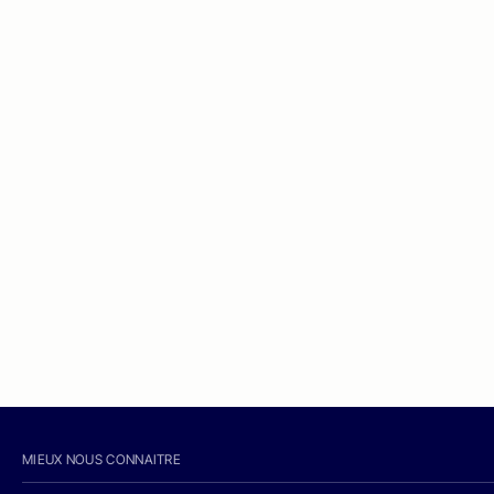
MIEUX NOUS CONNAITRE