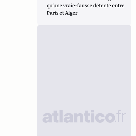
qu’une vraie-fausse détente entre
Paris et Alger