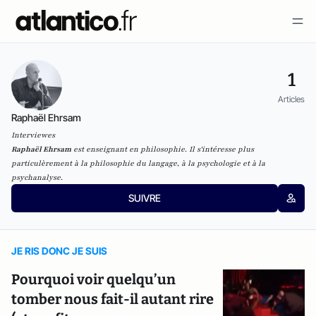
1
Articles
Raphaël Ehrsam
Interviewes
Raphaël Ehrsam
est enseignant en philosophie. Il s'intéresse plus
particulèrement à la philosophie du langage, à la psychologie et à la
psychanalyse.
SUIVRE
JE RIS DONC JE SUIS
Pourquoi voir quelqu’un
tomber nous fait-il autant rire