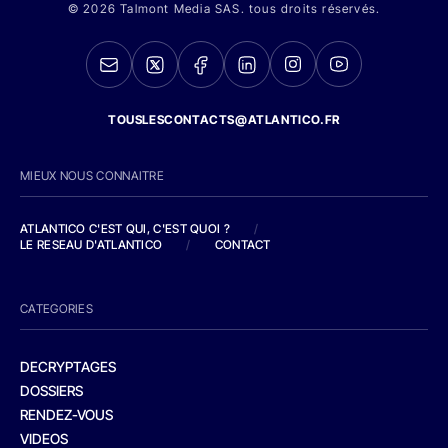
© 2026 Talmont Media SAS. tous droits réservés.
TOUSLESCONTACTS@ATLANTICO.FR
MIEUX NOUS CONNAITRE
ATLANTICO C'EST QUI, C'EST QUOI ?
/
LE RESEAU D'ATLANTICO
/
CONTACT
CATEGORIES
DECRYPTAGES
DOSSIERS
RENDEZ-VOUS
VIDEOS