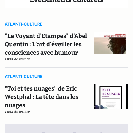
ATLANTI-CULTURE
"Le Voyant d'Etampes" d'Abel
Quentin : L’art d’éveiller les
consciences avec humour
1 min de lecture
ATLANTI-CULTURE
"Toi et tes nuages" de Eric
Westphal : La tête dans les
nuages
1 min de lecture