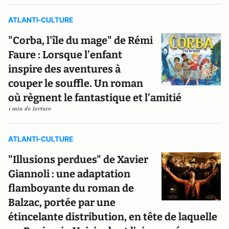
ATLANTI-CULTURE
"Corba, l'île du mage" de Rémi
Faure : Lorsque l’enfant
inspire des aventures à
couper le souffle. Un roman
où règnent le fantastique et l’amitié
1 min de lecture
ATLANTI-CULTURE
"Illusions perdues" de Xavier
Giannoli : une adaptation
flamboyante du roman de
Balzac, portée par une
étincelante distribution, en tête de laquelle