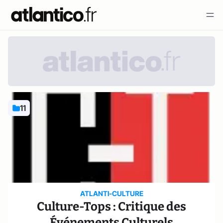
11
ATLANTI-CULTURE
Culture-Tops : Critique des
Événements Culturels