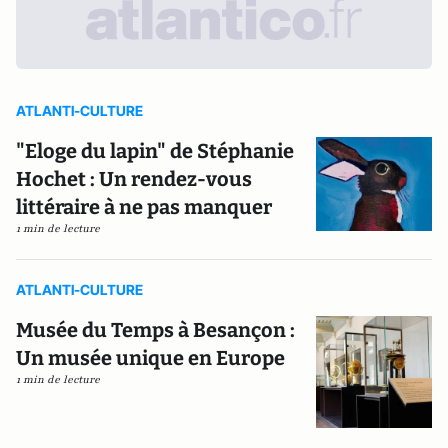
ATLANTI-CULTURE
"Eloge du lapin" de Stéphanie
Hochet : Un rendez-vous
littéraire à ne pas manquer
1 min de lecture
ATLANTI-CULTURE
Musée du Temps à Besançon :
Un musée unique en Europe
1 min de lecture