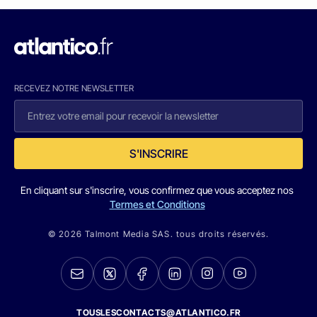
RECEVEZ NOTRE NEWSLETTER
S'INSCRIRE
En cliquant sur s'inscrire, vous confirmez que vous acceptez nos
Termes et Conditions
© 2026 Talmont Media SAS. tous droits réservés.
TOUSLESCONTACTS@ATLANTICO.FR