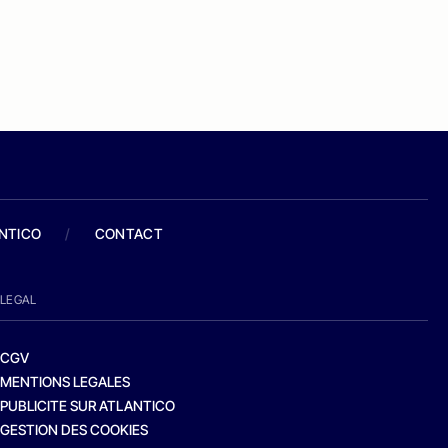
ANTICO
/
CONTACT
LEGAL
CGV
MENTIONS LEGALES
PUBLICITE SUR ATLANTICO
GESTION DES COOKIES