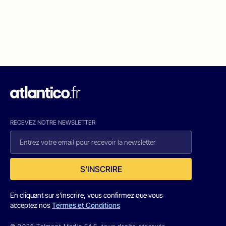
RECEVEZ NOTRE NEWSLETTER
S'INSCRIRE
En cliquant sur s'inscrire, vous confirmez que vous
acceptez nos
Termes et Conditions