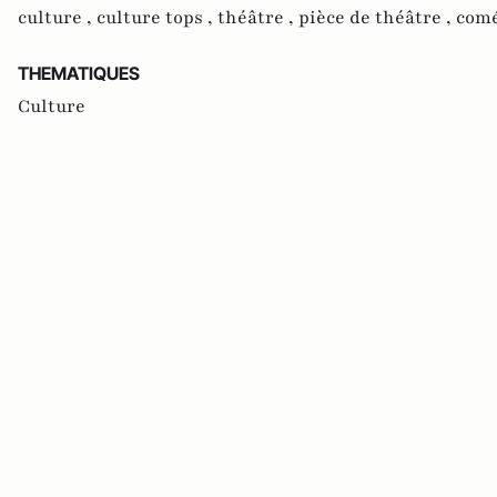
culture ,
culture tops ,
théâtre ,
pièce de théâtre ,
comé
THEMATIQUES
Culture