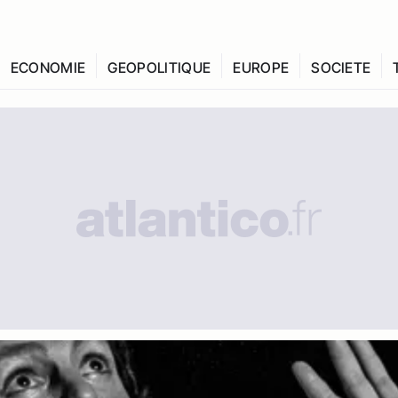
ECONOMIE
GEOPOLITIQUE
EUROPE
SOCIETE