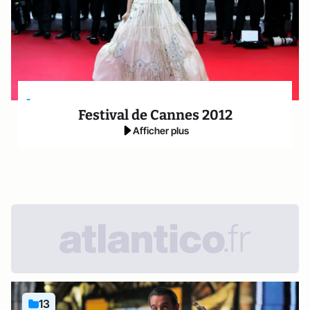
-
Festival de Cannes 2012
Afficher plus
13