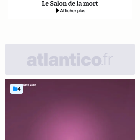
Le Salon de la mort
Afficher plus
4