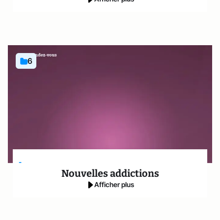
6
-
Nouvelles addictions
Afficher plus