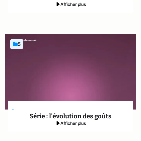
Afficher plus
5
-
Série : l'évolution des goûts
Afficher plus