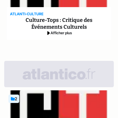
ATLANTI-CULTURE
Culture-Tops : Critique des
Événements Culturels
Afficher plus
2