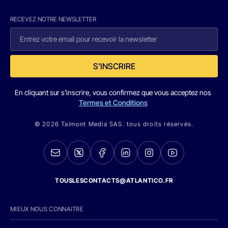
RECEVEZ NOTRE NEWSLETTER
S'INSCRIRE
En cliquant sur s'inscrire, vous confirmez que vous acceptez nos
Termes et Conditions
© 2026 Talmont Media SAS. tous droits réservés.
TOUSLESCONTACTS@ATLANTICO.FR
MIEUX NOUS CONNAITRE