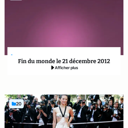
-
Fin du monde le 21 décembre 2012
Afficher plus
20