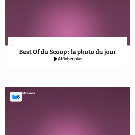
-
Best Of du Scoop : la photo du jour
Afficher plus
6