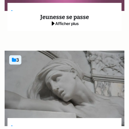
-
Jeunesse se passe
Afficher plus
3
-