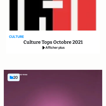
CULTURE
Culture Tops Octobre 2021
Afficher plus
20