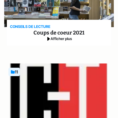
CONSEILS DE LECTURE
Coups de coeur 2021
Afficher plus
11