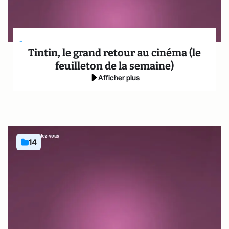
-
Tintin, le grand retour au cinéma (le
feuilleton de la semaine)
Afficher plus
14