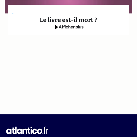
-
Le livre est-il mort ?
Afficher plus