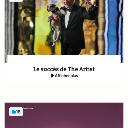
-
Le succès de The Artist
Afficher plus
16