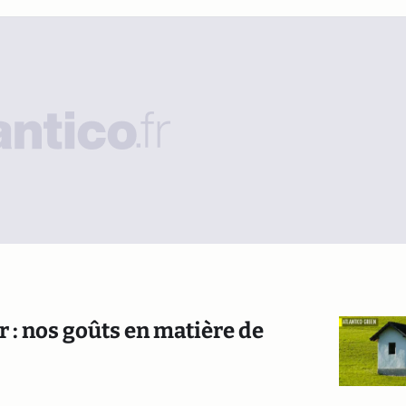
 : nos goûts en matière de