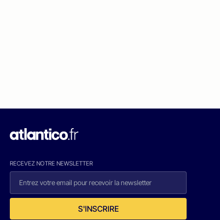
RECEVEZ NOTRE NEWSLETTER
S'INSCRIRE