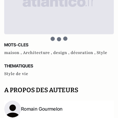
MOTS-CLES
maison ,
Architecture ,
design ,
décoration ,
Style
THEMATIQUES
Style de vie
A PROPOS DES AUTEURS
Romain Gourmelon