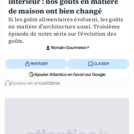
intérieur : nos goûts en matière
de maison ont bien changé
Si les goûts alimentaires évoluent, les goûts
en matière d'architecture aussi. Troisième
épisode de notre série sur l'évolution des
goûts.
Romain Gourmelon
PARTAGER
CLASSER
Ajouter Atlantico en favori sur Google
Écoutez cet article
0:00min