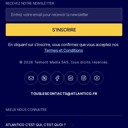
RECEVEZ NOTRE NEWSLETTER
S'INSCRIRE
En cliquant sur s'inscrire, vous confirmez que vous acceptez nos
Termes et Conditions
© 2026 Talmont Media SAS. tous droits réservés.
TOUSLESCONTACTS@ATLANTICO.FR
MIEUX NOUS CONNAITRE
ATLANTICO C'EST QUI, C'EST QUOI ?
/