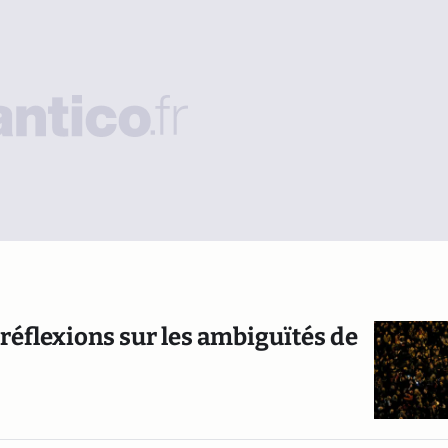
 réflexions sur les ambiguïtés de