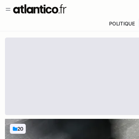
POLITIQUE
20