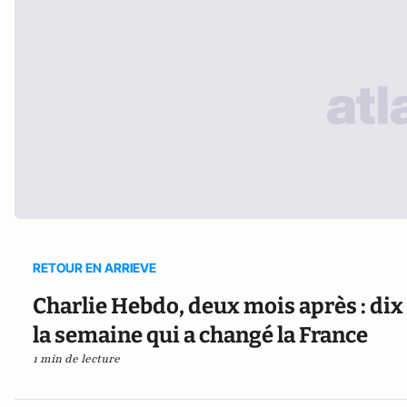
RETOUR EN ARRIEVE
Charlie Hebdo, deux mois après : dix
la semaine qui a changé la France
1 min de lecture