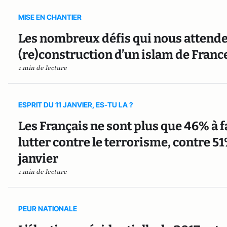
MISE EN CHANTIER
Les nombreux défis qui nous attenden
(re)construction d’un islam de Franc
1 min de lecture
ESPRIT DU 11 JANVIER, ES-TU LA ?
Les Français ne sont plus que 46% à fa
lutter contre le terrorisme, contre 
janvier
1 min de lecture
PEUR NATIONALE