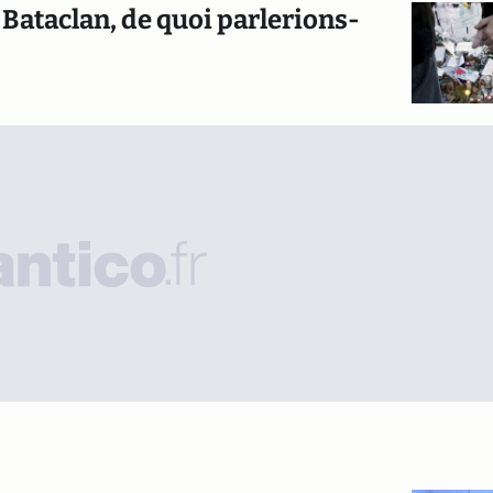
e Bataclan, de quoi parlerions-