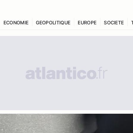
ECONOMIE
GEOPOLITIQUE
EUROPE
SOCIETE