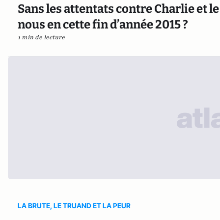
Sans les attentats contre Charlie et l
nous en cette fin d’année 2015 ?
1 min de lecture
LA BRUTE, LE TRUAND ET LA PEUR